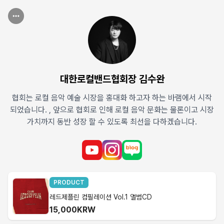
대한로컬밴드협회장 김수완
협회는 로컬 음악 예술 시장을 홍대화 하고자 하는 바램에서 시작
되었습니다. , 앞으로 협회로 인해 로컬 음악 문화는 물론이고 시장
가치까지 동반 성장 할 수 있도록 최선을 다하겠습니다.
PRODUCT
레드제플린 컴필레이션 Vol.1 앨범CD
15,000KRW