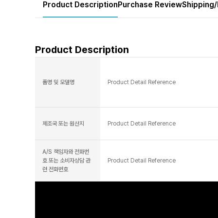
Product Description
Purchase Review
Shipping/
Product Description
품명 및 모델명
Product Detail Reference
제조국 또는 원산지
Product Detail Reference
A/S 책임자와 전화번
호 또는 소비자상담 관
Product Detail Reference
련 전화번호