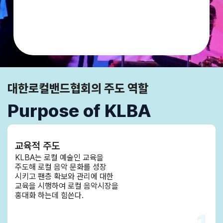
대한로컬밴드협회의 주도 역할
Purpose of KLBA
교육적 주도
KLBA는 로컬 예술인 교육을
주도해 로컬 음악 문화를 성장
시키고 팬층 확보와 관리에 대한
교육을 시행하여 로컬 음악시장을
홍대화 하는데 힘쓴다.