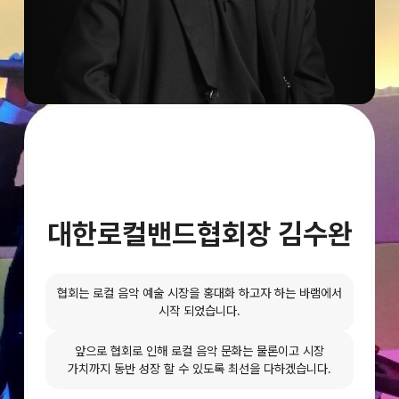
대한로컬밴드협회장 김수완
협회는 로컬 음악 예술 시장을 홍대화 하고자 하는 바램에서
시작 되었습니다.
앞으로 협회로 인해 로컬 음악 문화는 물론이고 시장
가치까지 동반 성장 할 수 있도록 최선을 다하겠습니다.